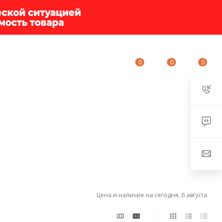
0
0
0
ИУМ-КЛУБ
О КОМПАНИИ
КОНТАКТЫ
Цена и наличие на сегодня, 6 августа