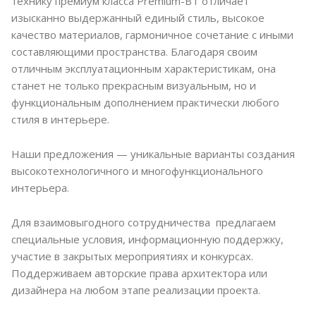
технику премиум класса Premium-BT отличает
изысканно выдержанный единый стиль, высокое
качество материалов, гармоничное сочетание с иными
составляющими пространства. Благодаря своим
отличным эксплуатационным характеристикам, она
станет не только прекрасным визуальным, но и
функциональным дополнением практически любого
стиля в интерьере.
Наши предложения — уникальные варианты создания
высокотехнологичного и многофункционального
интерьера.
Для взаимовыгодного сотрудничества предлагаем
специальные условия, информационную поддержку,
участие в закрытых мероприятиях и конкурсах.
Поддерживаем авторские права архитектора или
дизайнера на любом этапе реализации проекта.