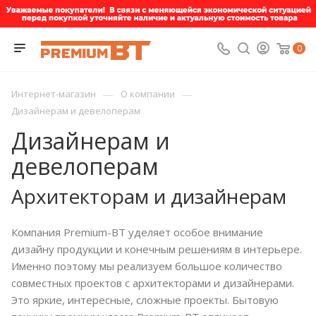
0
—
—
Интернет-магазин
О компании
Дизайнерам и девелоперам
Дизайнерам и
девелоперам
Архитекторам и дизайнерам
Компания Premium-BT уделяет особое внимание
дизайну продукции и конечным решениям в интерьере.
Именно поэтому мы реализуем большое количество
совместных проектов с архитекторами и дизайнерами.
Это яркие, интересные, сложные проекты. Бытовую