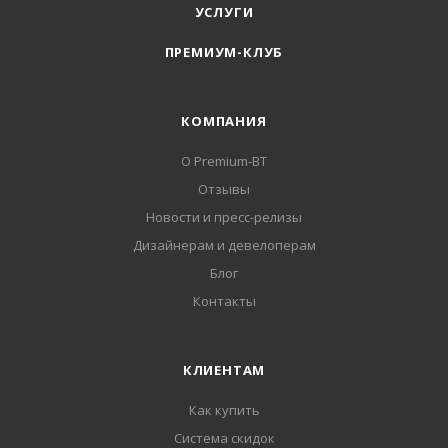
УСЛУГИ
ПРЕМИУМ-КЛУБ
КОМПАНИЯ
О Premium-BT
Отзывы
Новости и пресс-релизы
Дизайнерам и девелоперам
Блог
Контакты
КЛИЕНТАМ
Как купить
Система скидок