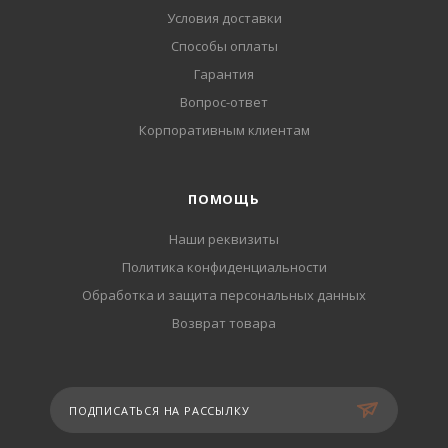
Условия доставки
Способы оплаты
Гарантия
Вопрос-ответ
Корпоративным клиентам
ПОМОЩЬ
Наши реквизиты
Политика конфиденциальности
Обработка и защита персональных данных
Возврат товара
ПОДПИСАТЬСЯ НА РАССЫЛКУ