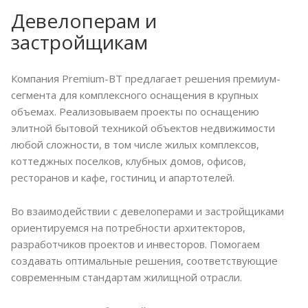
Девелоперам и
застройщикам
Компания Premium-BT предлагает решения премиум-
сегмента для комплексного оснащения в крупных
объемах. Реализовываем проекты по оснащению
элитной бытовой техникой объектов недвижимости
любой сложности, в том числе жилых комплексов,
коттеджных поселков, клубных домов, офисов,
ресторанов и кафе, гостиниц и апартотелей.
Во взаимодействии с девелоперами и застройщиками
ориентируемся на потребности архитекторов,
разработчиков проектов и инвесторов. Помогаем
создавать оптимальные решения, соответствующие
современным стандартам жилищной отрасли.