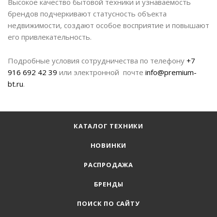
Высокое качество бытовой техники и узнаваемость
брендов подчеркивают статусность объекта
недвижимости, создают особое восприятие и повышают
его привлекательность.
Подробные условия сотрудничества по телефону
+7
916 692 42 39
или электронной почте
info@premium-
bt.ru
.
КАТАЛОГ ТЕХНИКИ
НОВИНКИ
РАСПРОДАЖА
БРЕНДЫ
ПОИСК ПО САЙТУ