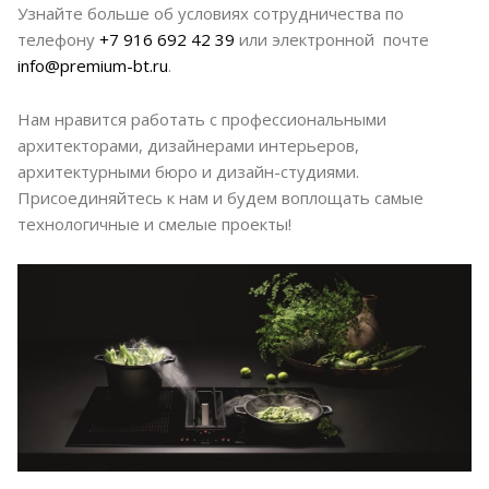
Узнайте больше об условиях сотрудничества по
телефону
+7 916 692 42 39
или электронной почте
info@premium-bt.ru
.
Нам нравится работать с профессиональными
архитекторами, дизайнерами интерьеров,
архитектурными бюро и дизайн-студиями.
Присоединяйтесь к нам и будем воплощать самые
технологичные и смелые проекты!