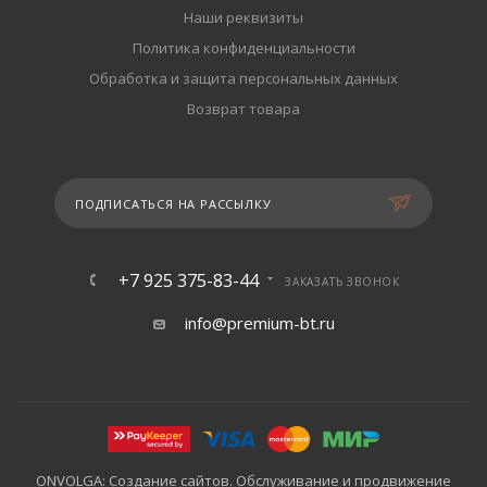
Наши реквизиты
Политика конфиденциальности
Обработка и защита персональных данных
Возврат товара
ПОДПИСАТЬСЯ НА РАССЫЛКУ
+7 925 375-83-44
ЗАКАЗАТЬ ЗВОНОК
info@premium-bt.ru
ONVOLGA: Создание сайтов. Обслуживание и продвижение