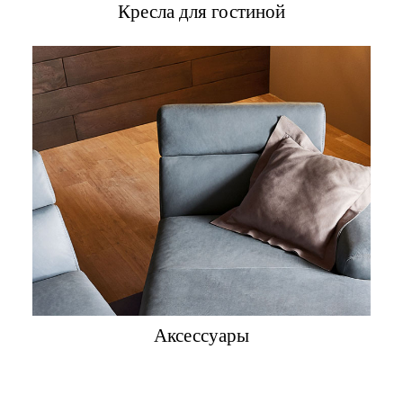
Кресла для гостиной
Аксессуары