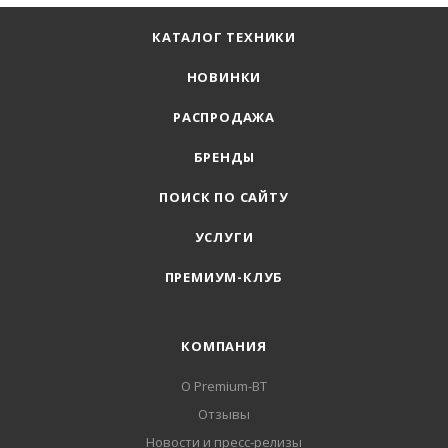
КАТАЛОГ ТЕХНИКИ
НОВИНКИ
РАСПРОДАЖА
БРЕНДЫ
ПОИСК ПО САЙТУ
УСЛУГИ
ПРЕМИУМ-КЛУБ
КОМПАНИЯ
О Premium-BT
Отзывы
Новости и пресс-релизы