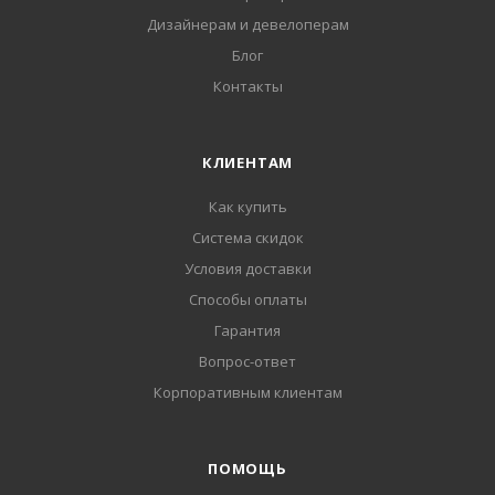
Дизайнерам и девелоперам
Блог
Контакты
КЛИЕНТАМ
Как купить
Система скидок
Условия доставки
Способы оплаты
Гарантия
Вопрос-ответ
Корпоративным клиентам
ПОМОЩЬ