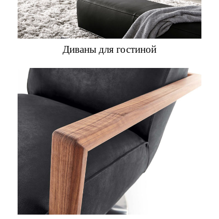
Диваны для гостиной