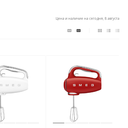
Цена и наличие на сегодня, 8 августа