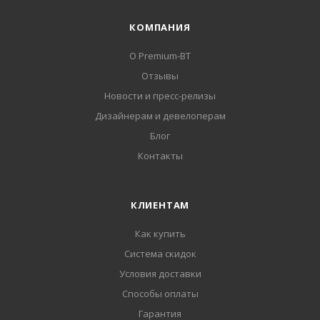
КОМПАНИЯ
О Premium-BT
Отзывы
Новости и пресс-релизы
Дизайнерам и девелоперам
Блог
Контакты
КЛИЕНТАМ
Как купить
Система скидок
Условия доставки
Способы оплаты
Гарантия