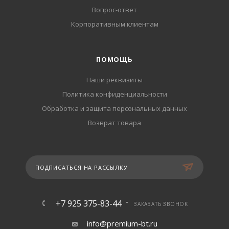
Вопрос-ответ
Корпоративным клиентам
ПОМОЩЬ
Наши реквизиты
Политика конфиденциальности
Обработка и защита персональных данных
Возврат товара
ПОДПИСАТЬСЯ НА РАССЫЛКУ
+7 925 375-83-44
ЗАКАЗАТЬ ЗВОНОК
info@premium-bt.ru