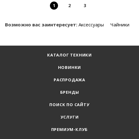
1
2
3
Возможно вас заинтересует:
Аксессуары
Чайники
КАТАЛОГ ТЕХНИКИ
НОВИНКИ
РАСПРОДАЖА
БРЕНДЫ
ПОИСК ПО САЙТУ
УСЛУГИ
ПРЕМИУМ-КЛУБ