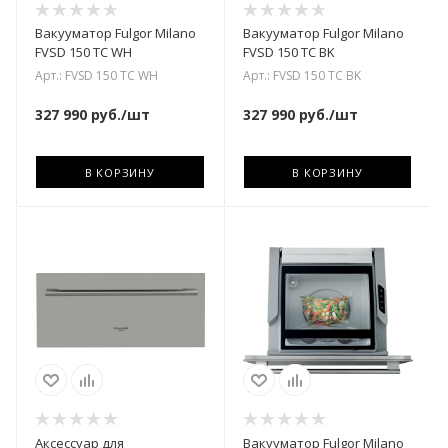
Вакууматор Fulgor Milano
Вакууматор Fulgor Milano
FVSD 150 TC WH
FVSD 150 TC BK
Арт.: FVSD 150 TC WH
Арт.: FVSD 150 TC BK
327 990
руб.
/шт
327 990
руб.
/шт
В КОРЗИНУ
В КОРЗИНУ
Аксессуар для
Вакууматор Fulgor Milano