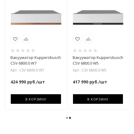
Вакууматор Kuppersbusch
Вакууматор Kuppersbusch
CSV 6800.0 W7
CSV 6800.0 W5
Арт.: CSV 6800.0 W7
Арт.: CSV 6800.0 W5
424 990
руб.
/шт
417 990
руб.
/шт
В КОРЗИНУ
В КОРЗИНУ