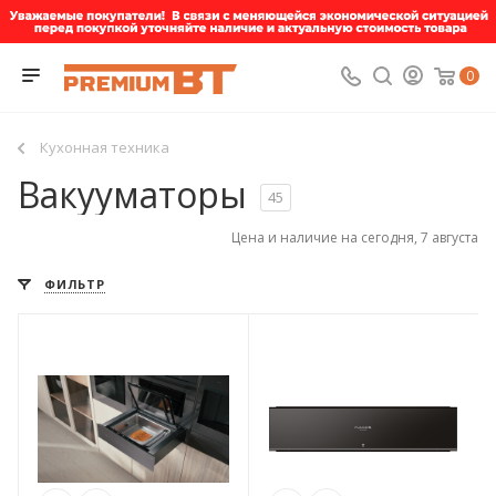
0
Кухонная техника
Вакууматоры
45
Цена и наличие на сегодня, 7 августа
ФИЛЬТР