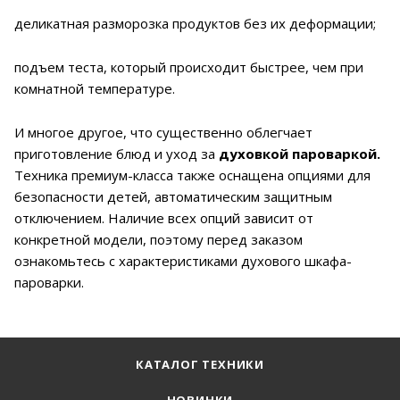
деликатная разморозка продуктов без их деформации;
подъем теста, который происходит быстрее, чем при
комнатной температуре.
И многое другое, что существенно облегчает
приготовление блюд и уход за
духовкой пароваркой.
Техника премиум-класса также оснащена опциями для
безопасности детей, автоматическим защитным
отключением. Наличие всех опций зависит от
конкретной модели, поэтому перед заказом
ознакомьтесь с характеристиками духового шкафа-
пароварки.
КАТАЛОГ ТЕХНИКИ