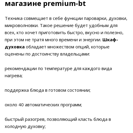
магазине premium-bt
Техника совмещает в себе функции пароварки, духовки,
микроволновки. Такое решение будет удобным для
всех, кто хочет приготовить быстро, вкусно и полезно,
при этом не тратя много времени и энергии.
Шкаф-
духовка
обладает множеством опций, которые
оценены по достоинству владельцами:
рекомендации по температуре для каждого вида
нагрева;
поддержка блюда в готовом состоянии;
около 40 автоматических программ;
быстрый разогрев, позволяющий класть блюда в
холодную духовку;