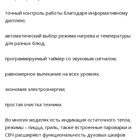
точный контроль работы благодаря информативному
дисплею;
автоматический выбор режима нагрева и температуры
для разных блюд;
программируемый таймер со звуковым сигналом;
равномерное выпекание на всех уровнях;
экономия электроэнергии;
простая очистка техники.
Во многих моделях есть индикация остаточного тепла,
режимы – пицца, гриль, также встроенные пароварки и
СВЧ расширяют функциональность духовых шкафов