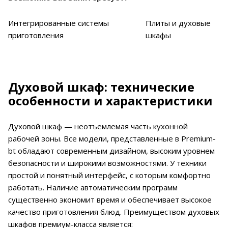
Интегрированные системы
Плиты и духовые
приготовления
шкафы
Духовой шкаф: технические
особенности и характеристики
Духовой шкаф — неотъемлемая часть кухонной
рабочей зоны. Все модели, представленные в Premium-
bt обладают современным дизайном, высоким уровнем
безопасности и широкими возможностями. У техники
простой и понятный интерфейс, с которым комфортно
работать. Наличие автоматическим программ
существенно экономит время и обеспечивает высокое
качество приготовления блюд. Преимуществом духовых
шкафов премиум-класса является: