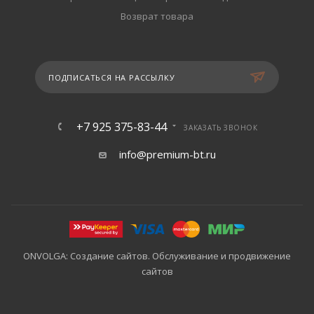
Возврат товара
ПОДПИСАТЬСЯ НА РАССЫЛКУ
+7 925 375-83-44
ЗАКАЗАТЬ ЗВОНОК
info@premium-bt.ru
ONVOLGA: Создание сайтов. Обслуживание и продвижение
сайтов