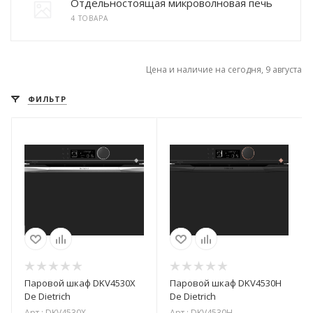
Отдельностоящая микроволновая печь
4 ТОВАРА
Цена и наличие на сегодня, 9 августа
ФИЛЬТР
Паровой шкаф DKV4530X
Паровой шкаф DKV4530H
De Dietrich
De Dietrich
Арт.: DKV4530X
Арт.: DKV4530H