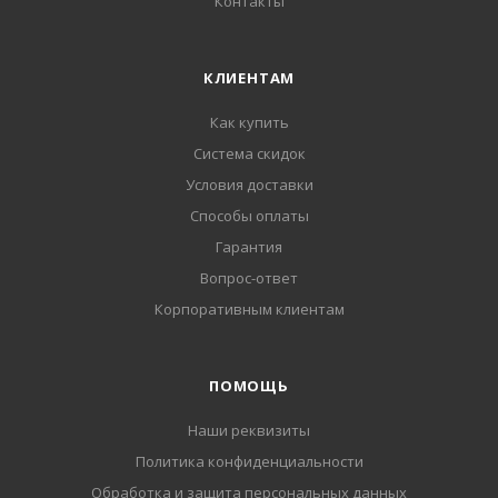
Контакты
КЛИЕНТАМ
Как купить
Система скидок
Условия доставки
Способы оплаты
Гарантия
Вопрос-ответ
Корпоративным клиентам
ПОМОЩЬ
Наши реквизиты
Политика конфиденциальности
Обработка и защита персональных данных