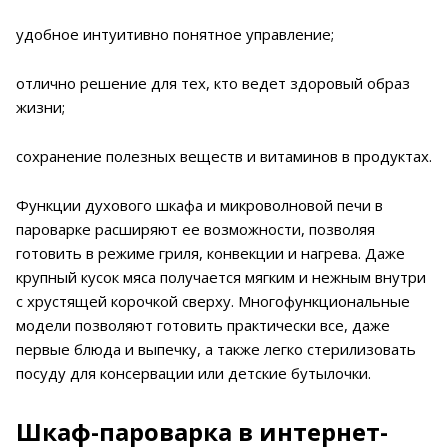
удобное интуитивно понятное управление;
отлично решение для тех, кто ведет здоровый образ
жизни;
сохранение полезных веществ и витаминов в продуктах.
Функции духового шкафа и микроволновой печи в
пароварке расширяют ее возможности, позволяя
готовить в режиме гриля, конвекции и нагрева. Даже
крупный кусок мяса получается мягким и нежным внутри
с хрустящей корочкой сверху. Многофункциональные
модели позволяют готовить практически все, даже
первые блюда и выпечку, а также легко стерилизовать
посуду для консервации или детские бутылочки.
Шкаф-пароварка в интернет-