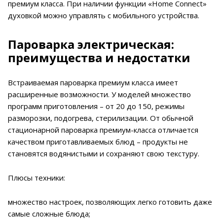
премиум класса. При наличии функции «Home Connect»
духовкой можно управлять с мобильного устройства.
Пароварка электрическая:
преимущества и недостатки
Встраиваемая пароварка премиум класса имеет
расширенные возможности. У моделей множество
программ приготовления – от 20 до 150, режимы
разморозки, подогрева, стерилизации. От обычной
стационарной пароварка премиум-класса отличается
качеством приготавливаемых блюд – продукты не
становятся водянистыми и сохраняют свою текстуру.
Плюсы техники:
множество настроек, позволяющих легко готовить даже
самые сложные блюда;