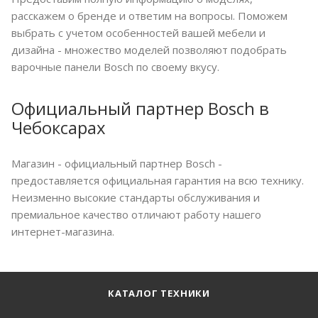
расскажем о бренде и ответим на вопросы. Поможем
выбрать с учетом особенностей вашей мебели и
дизайна - множество моделей позволяют подобрать
варочные панели Bosch по своему вкусу.
Официальный партнер Bosch в
Чебоксарах
Магазин - официальный партнер Bosch -
предоставляется официальная гарантия на всю технику.
Неизменно высокие стандарты обслуживания и
премиальное качество отличают работу нашего
интернет-магазина.
КАТАЛОГ ТЕХНИКИ