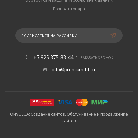
Обработка и защита персональных данных
Возврат товара
ПОДПИСАТЬСЯ НА РАССЫЛКУ
+7 925 375-83-44
ЗАКАЗАТЬ ЗВОНОК
info@premium-bt.ru
ONVOLGA: Создание сайтов. Обслуживание и продвижение
сайтов