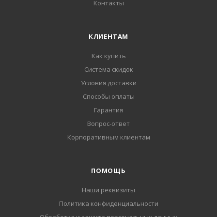
Контакты
КЛИЕНТАМ
Как купить
Система скидок
Условия доставки
Способы оплаты
Гарантия
Вопрос-ответ
Корпоративным клиентам
ПОМОЩЬ
Наши реквизиты
Политика конфиденциальности