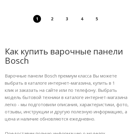
1
2
3
4
5
Как купить варочные панели
Bosch
Варочные панели Bosch премиум класса Вы можете
выбрать в каталоге интернет-магазина, купить в 1
клик и заказать на сайте или по телефону. Выбрать
модель бытовой техники в каталоге интернет-магазина
легко - мы подготовили описания, характеристики, фото,
отзывы, инструкции и другую полезную информацию, а
цена и наличие обновляются ежедневно.
Предоставим полную информацию о моделях,