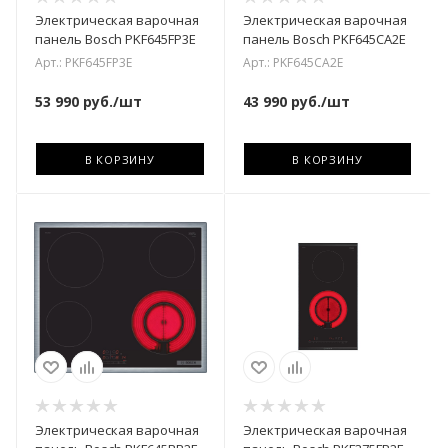
Электрическая варочная
Электрическая варочная
панель Bosch PKF645FP3E
панель Bosch PKF645CA2E
Арт.: PKF645FP3E
Арт.: PKF645CA2E
53 990
руб.
/шт
43 990
руб.
/шт
В КОРЗИНУ
В КОРЗИНУ
Электрическая варочная
Электрическая варочная