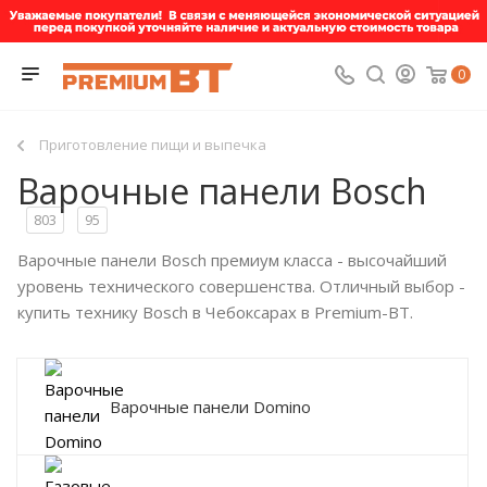
0
Приготовление пищи и выпечка
Варочные панели Bosch
803
95
Варочные панели Bosch премиум класса - высочайший
уровень технического совершенства. Отличный выбор -
купить технику Bosch в Чебоксарах в Premium-BT.
Варочные панели Domino