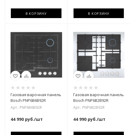
В КОРЗИНУ
В КОРЗИНУ
Газовая варочная панель
Газовая варочная панель
Bosch PNP6B6B92R
Bosch PNP6B2B92R
Арт.: PNP6B6B92R
Арт.: PNP6B2B92R
44 990
руб.
/шт
44 990
руб.
/шт