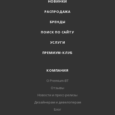
НОВИНКИ
РАСПРОДАЖА
БРЕНДЫ
ПОИСК ПО САЙТУ
УСЛУГИ
ПРЕМИУМ-КЛУБ
КОМПАНИЯ
О Premium-BT
Отзывы
Новости и пресс-релизы
Дизайнерам и девелоперам
Блог